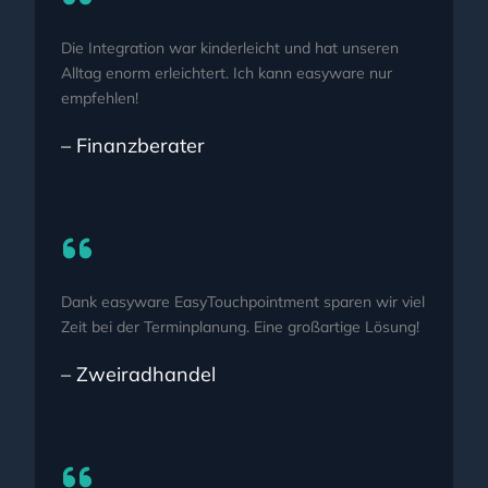
Die Integration war kinderleicht und hat unseren
Alltag enorm erleichtert. Ich kann easyware nur
empfehlen!
– Finanzberater
Dank easyware EasyTouchpointment sparen wir viel
Zeit bei der Terminplanung. Eine großartige Lösung!
– Zweiradhandel