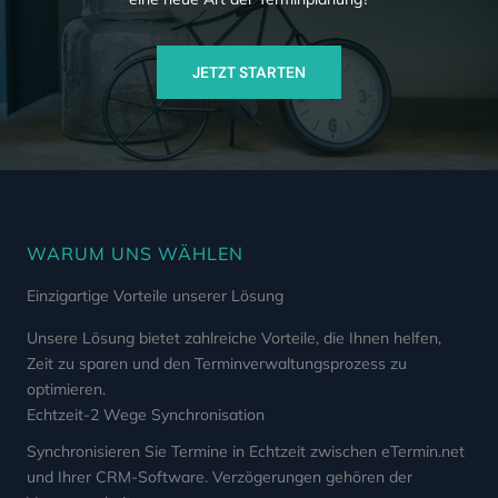
JETZT STARTEN
WARUM UNS WÄHLEN
Einzigartige Vorteile unserer Lösung
Unsere Lösung bietet zahlreiche Vorteile, die Ihnen helfen,
Zeit zu sparen und den Terminverwaltungsprozess zu
optimieren.
Echtzeit-2 Wege Synchronisation
Synchronisieren Sie Termine in Echtzeit zwischen eTermin.net
und Ihrer CRM-Software. Verzögerungen gehören der