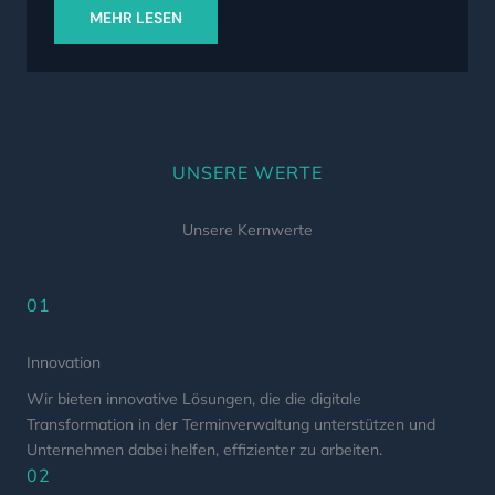
MEHR LESEN
UNSERE WERTE
Unsere Kernwerte
01
Innovation
Wir bieten innovative Lösungen, die die digitale
Transformation in der Terminverwaltung unterstützen und
Unternehmen dabei helfen, effizienter zu arbeiten.
02