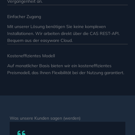
Vergangenheit an.
Einfacher Zugang
Mit unserer Lösung benötigen Sie keine komplexen
Installationen. Wir arbeiten direkt über die CAS REST-API.
Bequem aus der easyware Cloud.
Kosteneffizientes Modell
Auf monatlicher Basis bieten wir ein kosteneffizientes
Preismodell, das Ihnen Flexibilität bei der Nutzung garantiert.
Was unsere Kunden sagen (werden)