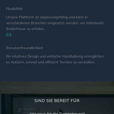
Flexibilität
Unsere Plattform ist anpassungsfähig und kann in
verschiedenen Branchen eingesetzt werden, um individuelle
Bedürfnisse zu erfüllen.
03
Benutzerfreundlichkeit
Ein intuitives Design und einfache Handhabung ermöglichen
es Nutzern, schnell und effizient Termine zu verwalten.
SIND SIE BEREIT FÜR
eine neue Art der Terminplanung?