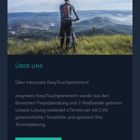
ÜBER UNS
Über easyware EasyTouchpointment
easyware EasyTouchpointment wurde aus den
Bereichen Finanzberatung und 2-Radhandel geboren.
Unsere Lösung verbindet eTermin.net mit CAS
genesisWorld / SmartWe und optimiert Ihre
Terminplanung.