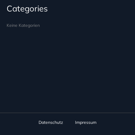
Categories
Keine Kategorien
Datenschutz
Impressum